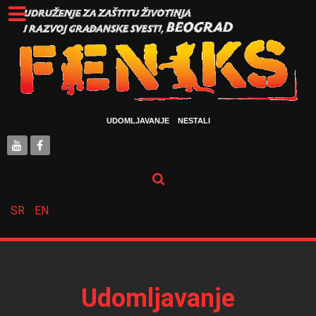
UDOMLJAVANJE
NESTALI
SR
EN
Udomljavanje