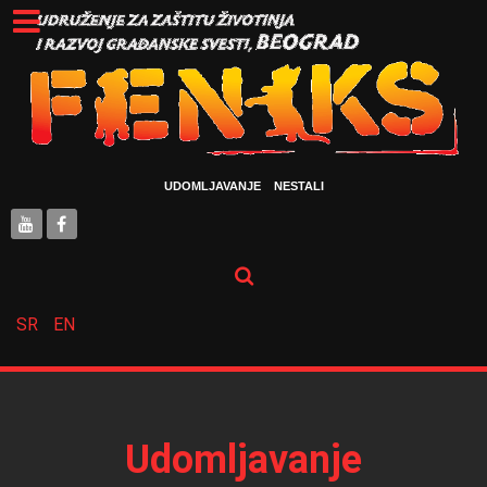
UDOMLJAVANJE
NESTALI
SR
EN
Udomljavanje