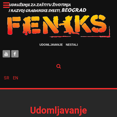
UDOMLJAVANJE
NESTALI
SR
EN
Udomljavanje