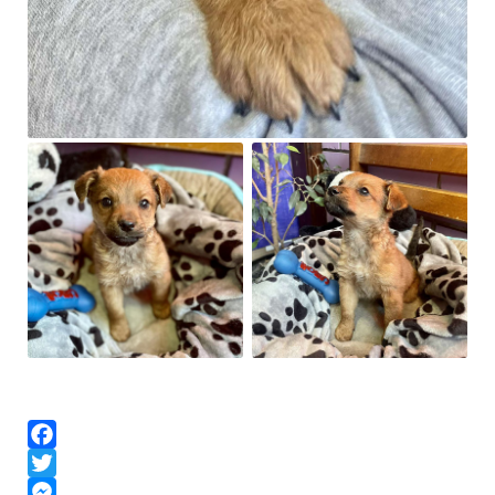
Facebook
Twitter