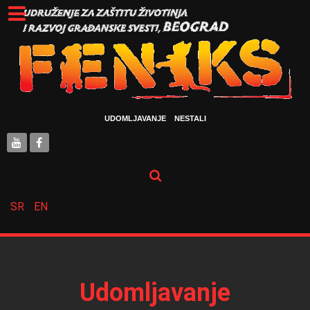
UDOMLJAVANJE
NESTALI
SR
EN
Udomljavanje