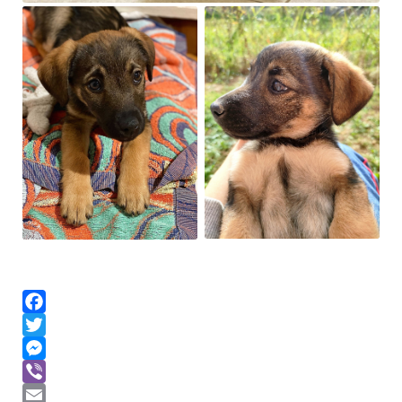
Facebook
Twitter
Messenger
Viber