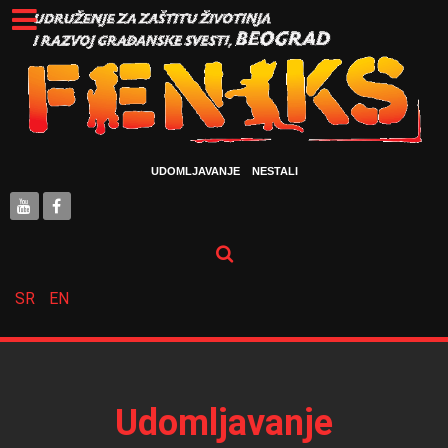
UDOMLJAVANJE
NESTALI
SR
EN
Udomljavanje