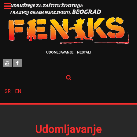
UDOMLJAVANJE
NESTALI
SR
EN
Udomljavanje